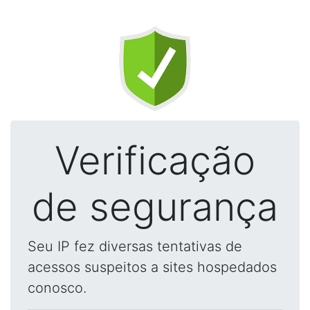
Verificação
de segurança
Seu IP fez diversas tentativas de
acessos suspeitos a sites hospedados
conosco.