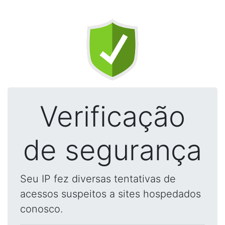
Verificação
de segurança
Seu IP fez diversas tentativas de
acessos suspeitos a sites hospedados
conosco.